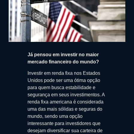
Já pensou em investir no maior
mercado financeiro do mundo?
Investir em renda fixa nos Estados
Unidos pode ser uma ótima opção
para quem busca estabilidade e
segurança em seus investimentos. A
renda fixa americana é considerada
uma das mais sólidas e seguras do
mundo, sendo uma opção
interessante para investidores que
desejam diversificar sua carteira de