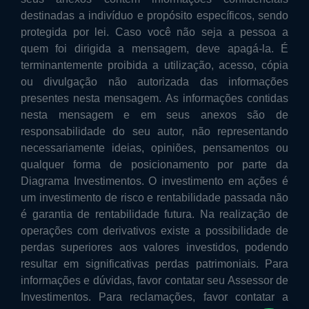
destinadas a indivíduo e propósito específicos, sendo
protegida por lei. Caso você não seja a pessoa a
quem foi dirigida a mensagem, deve apagá-la. É
terminantemente proibida a utilização, acesso, cópia
ou divulgação não autorizada das informações
presentes nesta mensagem. As informações contidas
nesta mensagem e em seus anexos são de
responsabilidade do seu autor, não representando
necessariamente ideias, opiniões, pensamentos ou
qualquer forma de posicionamento por parte da
Diagrama Investimentos. O investimento em ações é
um investimento de risco e rentabilidade passada não
é garantia de rentabilidade futura. Na realização de
operações com derivativos existe a possibilidade de
perdas superiores aos valores investidos, podendo
resultar em significativas perdas patrimoniais. Para
informações e dúvidas, favor contatar seu Assessor de
Investimentos. Para reclamações, favor contatar a