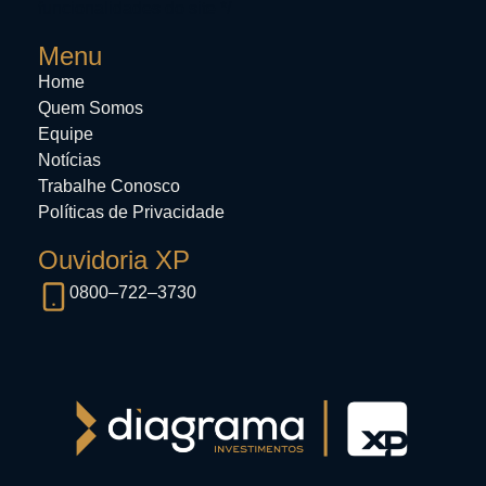
funcionalidades do site */
Menu
Home
Quem Somos
Equipe
Notícias
Trabalhe Conosco
Políticas de Privacidade
Ouvidoria XP
0800–722–3730