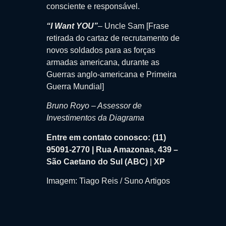
consciente e responsável.
“I Want YOU”
– Uncle Sam [Frase
retirada do cartaz de recrutamento de
novos soldados para as forças
armadas americana, durante as
Guerras anglo-americana e Primeira
Guerra Mundial]
Bruno Royo – Assessor de
Investimentos da Diagrama
Entre em contato conosco: (11)
95091-2770 | Rua Amazonas, 439 –
São Caetano do Sul (ABC)
|
XP
Imagem: Tiago Reis / Suno Artigos