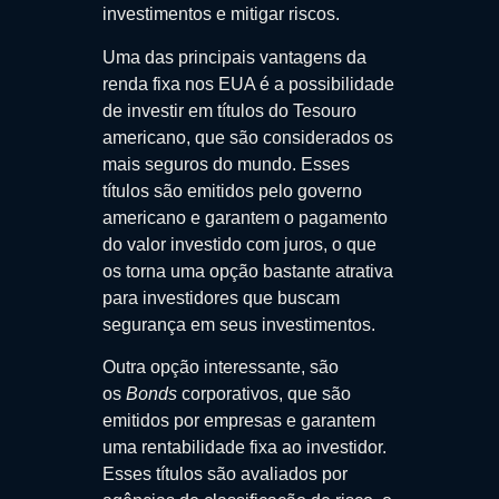
investimentos e mitigar riscos.
Uma das principais vantagens da
renda fixa nos EUA é a possibilidade
de investir em títulos do Tesouro
americano, que são considerados os
mais seguros do mundo. Esses
títulos são emitidos pelo governo
americano e garantem o pagamento
do valor investido com juros, o que
os torna uma opção bastante atrativa
para investidores que buscam
segurança em seus investimentos.
Outra opção interessante, são
os
Bonds
corporativos, que são
emitidos por empresas e garantem
uma rentabilidade fixa ao investidor.
Esses títulos são avaliados por