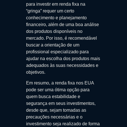
para investir em renda fixa na
“gringa” requer um certo
conhecimento e planejamento
financeiro, além de uma boa análise
dos produtos disponíveis no
mercado. Por isso, é recomendável
buscar a orientação de um
profissional especializado para
ajudar na escolha dos produtos mais
adequados às suas necessidades e
objetivos.
Em resumo, a renda fixa nos EUA
pode ser uma ótima opção para
quem busca estabilidade e
segurança em seus investimentos,
desde que, sejam tomadas as
precauções necessárias e o
investimento seja realizado de forma