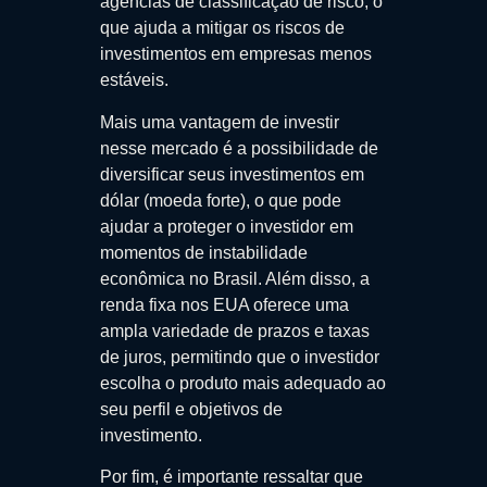
agências de classificação de risco, o
que ajuda a mitigar os riscos de
investimentos em empresas menos
estáveis.
Mais uma vantagem de investir
nesse mercado é a possibilidade de
diversificar seus investimentos em
dólar (moeda forte), o que pode
ajudar a proteger o investidor em
momentos de instabilidade
econômica no Brasil. Além disso, a
renda fixa nos EUA oferece uma
ampla variedade de prazos e taxas
de juros, permitindo que o investidor
escolha o produto mais adequado ao
seu perfil e objetivos de
investimento.
Por fim, é importante ressaltar que