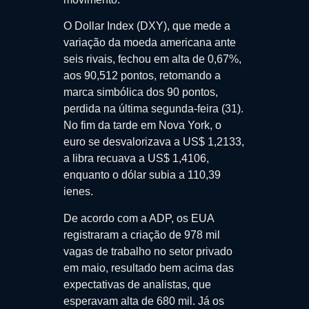
O Dollar Index (DXY), que mede a
variação da moeda americana ante
seis rivais, fechou em alta de 0,67%,
aos 90,512 pontos, retomando a
marca simbólica dos 90 pontos,
perdida na última segunda-feira (31).
No fim da tarde em Nova York, o
euro se desvalorizava a US$ 1,2133,
a libra recuava a US$ 1,4106,
enquanto o dólar subia a 110,39
ienes.
De acordo com a ADP, os EUA
registraram a criação de 978 mil
vagas de trabalho no setor privado
em maio, resultado bem acima das
expectativas de analistas, que
esperavam alta de 680 mil. Já os