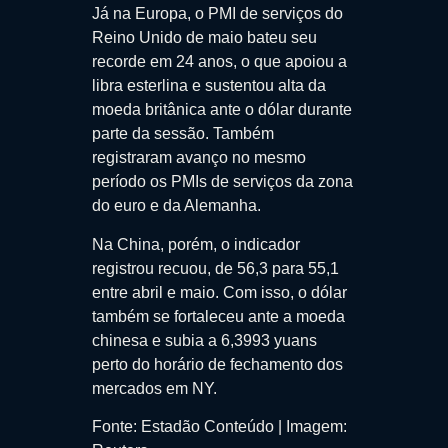
Já na Europa, o PMI de serviços do
Reino Unido de maio bateu seu
recorde em 24 anos, o que apoiou a
libra esterlina e sustentou alta da
moeda britânica ante o dólar durante
parte da sessão. Também
registraram avanço no mesmo
período os PMIs de serviços da zona
do euro e da Alemanha.
Na China, porém, o indicador
registrou recuou, de 56,3 para 55,1
entre abril e maio. Com isso, o dólar
também se fortaleceu ante a moeda
chinesa e subia a 6,3993 yuans
perto do horário de fechamento dos
mercados em NY.
Fonte: Estadão Conteúdo | Imagem: