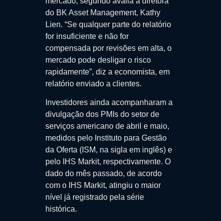
mercado, segundo avalia a diretora
do BK Asset Management, Kathy
Lien. “Se qualquer parte do relatório
for insuficiente e não for
compensada por revisões em alta, o
mercado pode desligar o risco
rapidamente”, diz a economista, em
relatório enviado a clientes.
Investidores ainda acompanharam a
divulgação dos PMIs do setor de
serviços americano de abril e maio,
medidos pelo Instituto para Gestão
da Oferta (ISM, na sigla em inglês) e
pelo IHS Markit, respectivamente. O
dado do mês passado, de acordo
com o IHS Markit, atingiu o maior
nível já registrado pela série
histórica.