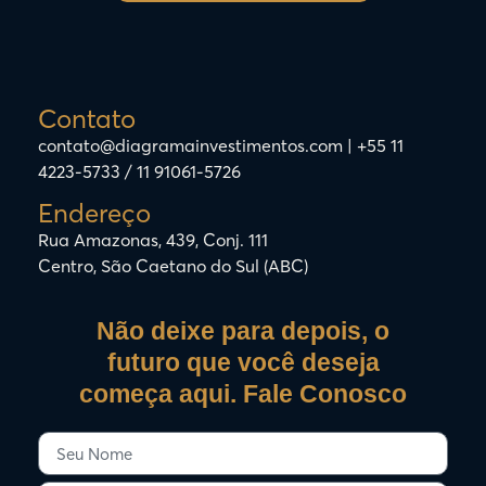
Contato
contato@diagramainvestimentos.com | +55 11
4223-5733 / 11 91061-5726
Endereço
Rua Amazonas, 439, Conj. 111
Centro, São Caetano do Sul (ABC)
Não deixe para depois, o
futuro que você deseja
começa aqui. Fale Conosco