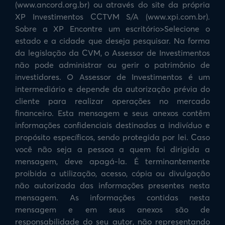
(www.ancord.org.br) ou através do site da própria
XP Investimentos CCTVM S/A (www.xpi.com.br).
Sobre a XP Encontre um escritório>Selecione o
estado e a cidade que deseja pesquisar. Na forma
da legislação da CVM, o Assessor de Investimentos
não pode administrar ou gerir o patrimônio de
investidores. O Assessor de Investimentos é um
intermediário e depende da autorização prévia do
cliente para realizar operações no mercado
financeiro. Esta mensagem e seus anexos contêm
informações confidenciais destinadas a indivíduo e
propósito específicos, sendo protegida por lei. Caso
você não seja a pessoa a quem foi dirigida a
mensagem, deve apagá-la. É terminantemente
proibida a utilização, acesso, cópia ou divulgação
não autorizada das informações presentes nesta
mensagem. As informações contidas nesta
mensagem e em seus anexos são de
responsabilidade do seu autor, não representando