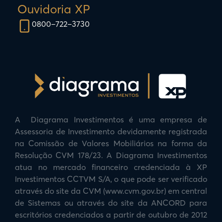
Ouvidoria XP
0800–722–3730
A Diagrama Investimentos é uma empresa de
Assessoria de Investimento devidamente registrada
na Comissão de Valores Mobiliários na forma da
Resolução CVM 178/23. A Diagrama Investimentos
atua no mercado financeiro credenciada à XP
Investimentos CCTVM S/A, o que pode ser verificado
através do site da CVM (www.cvm.gov.br) em central
de Sistemas ou através do site da ANCORD para
escritórios credenciados a partir de outubro de 2012