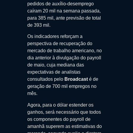
pedidos de auxílio-desemprego
caíram 20 mil na semana passada,
para 385 mil, ante previsão de total
de 393 mil.
Os indicadores reforçam a
perspectiva de recuperação do
mercado de trabalho americano, no
dia anterior à divulgação do payroll
de maio, cuja mediana das
expectativas de analistas
consultados pelo
Broadcast
é de
geração de 700 mil empregos no
mês.
Agora, para o dólar estender os
ganhos, será necessário que todos
os componentes do payroll de
amanhã superem as estimativas do