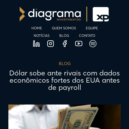
HOME
QUEM SOMOS
EQUIPE
NOTÍCIAS
BLOG
CONTATO
BLOG
Dólar sobe ante rivais com dados
econômicos fortes dos EUA antes
de payroll