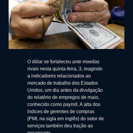
O dólar se fortaleceu ante moedas
rivais nesta quinta-feira, 3, reagindo
a indicadores relacionados ao
mercado de trabalho dos Estados
Unidos, um dia antes da divulgação
do relatório de empregos de maio,
conhecido como payroll. A alta dos
índices de gerentes de compras
(PMI, na sigla em inglês) do setor de
serviços também deu tração ao
movimento.