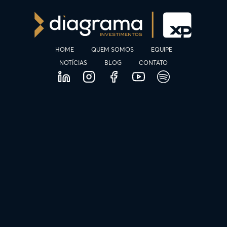
HOME
QUEM SOMOS
EQUIPE
NOTÍCIAS
BLOG
CONTATO