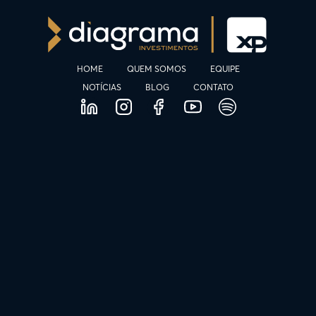
HOME
QUEM SOMOS
EQUIPE
NOTÍCIAS
BLOG
CONTATO