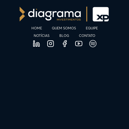
HOME
QUEM SOMOS
EQUIPE
NOTÍCIAS
BLOG
CONTATO