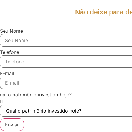
Não deixe para d
Seu Nome
Telefone
E-mail
ual o patrimônio investido hoje?
Enviar