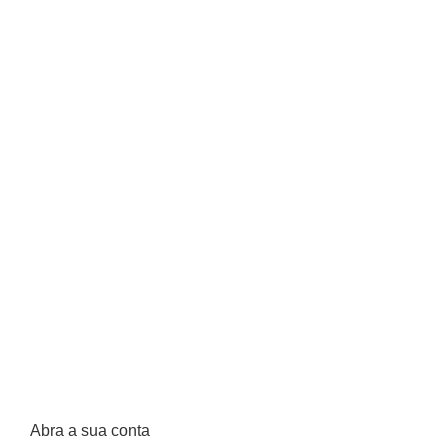
Abra a sua conta