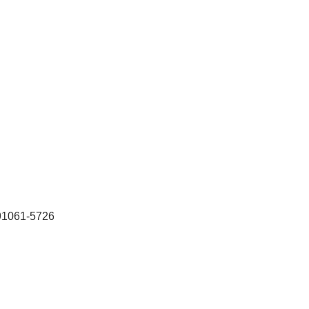
 91061-5726