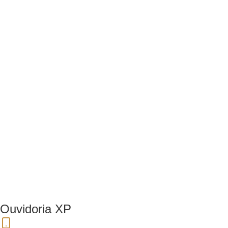
Ouvidoria XP