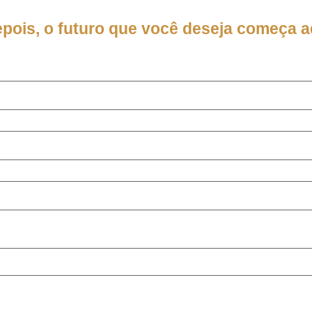
epois, o futuro que você deseja começa a