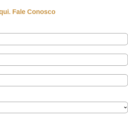
qui. Fale Conosco