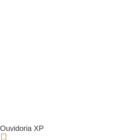
Ouvidoria XP