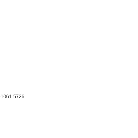
 91061-5726