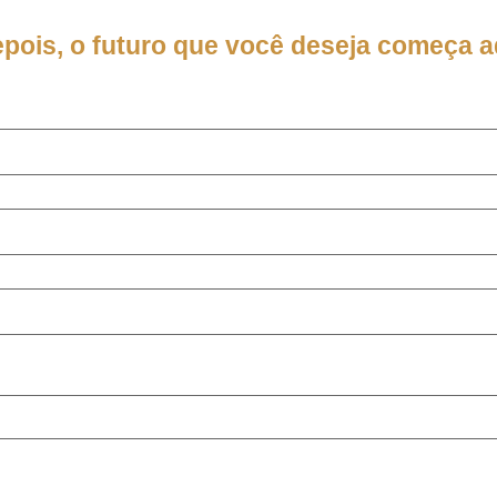
epois, o futuro que você deseja começa a