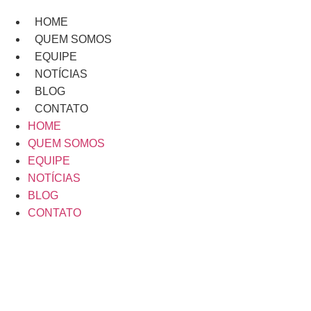
HOME
QUEM SOMOS
EQUIPE
NOTÍCIAS
BLOG
CONTATO
HOME
QUEM SOMOS
EQUIPE
NOTÍCIAS
BLOG
CONTATO