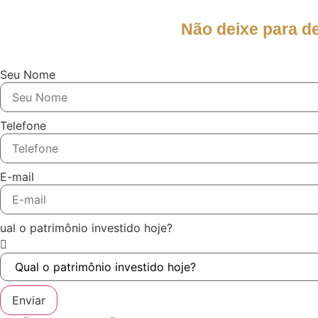
Não deixe para d
Seu Nome
Telefone
E-mail
ual o patrimônio investido hoje?
Enviar