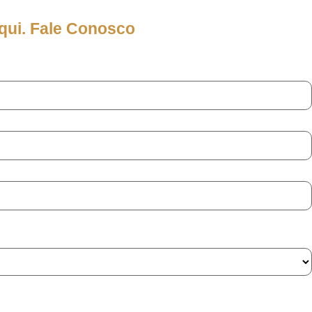
qui. Fale Conosco