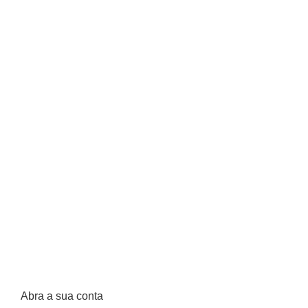
Abra a sua conta