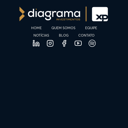
HOME
QUEM SOMOS
EQUIPE
NOTÍCIAS
BLOG
CONTATO