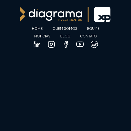
HOME
QUEM SOMOS
EQUIPE
NOTÍCIAS
BLOG
CONTATO