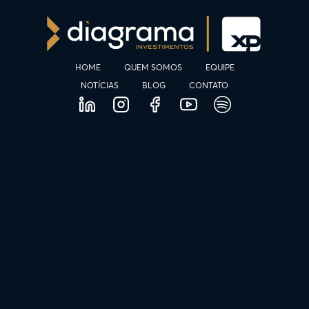
HOME
QUEM SOMOS
EQUIPE
NOTÍCIAS
BLOG
CONTATO