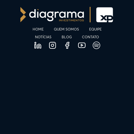
HOME
QUEM SOMOS
EQUIPE
NOTÍCIAS
BLOG
CONTATO