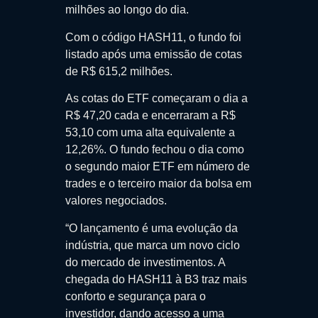
milhões ao longo do dia.
Com o código HASH11, o fundo foi
listado após uma emissão de cotas
de R$ 615,2 milhões.
As cotas do ETF começaram o dia a
R$ 47,20 cada e encerraram a R$
53,10 com uma alta equivalente a
12,26%. O fundo fechou o dia como
o segundo maior ETF em número de
trades e o terceiro maior da bolsa em
valores negociados.
“O lançamento é uma evolução da
indústria, que marca um novo ciclo
do mercado de investimentos. A
chegada do HASH11 à B3 traz mais
conforto e segurança para o
investidor, dando acesso a uma