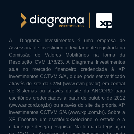
A Diagrama Investimentos é uma empresa de
Assessoria de Investimento devidamente registrada na
Comissão de Valores Mobiliários na forma da
Resolução CVM 178/23. A Diagrama Investimentos
atua no mercado financeiro credenciada à XP
Investimentos CCTVM S/A, o que pode ser verificado
através do site da CVM (www.cvm.gov.br) em central
de Sistemas ou através do site da ANCORD para
escritórios credenciados a partir de outubro de 2012
(www.ancord.org.br) ou através do site da própria XP
Investimentos CCTVM S/A (www.xpi.com.br). Sobre a
XP Encontre um escritório>Selecione o estado e a
cidade que deseja pesquisar. Na forma da legislação
da CVM, o Assessor de Investimentos não pode