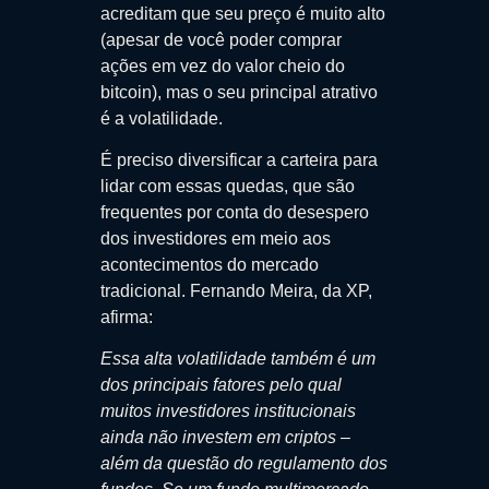
acreditam que seu preço é muito alto
(apesar de você poder comprar
ações em vez do valor cheio do
bitcoin), mas o seu principal atrativo
é a volatilidade.
É preciso diversificar a carteira para
lidar com essas quedas, que são
frequentes por conta do desespero
dos investidores em meio aos
acontecimentos do mercado
tradicional. Fernando Meira, da XP,
afirma:
Essa alta volatilidade também é um
dos principais fatores pelo qual
muitos investidores institucionais
ainda não investem em criptos –
além da questão do regulamento dos