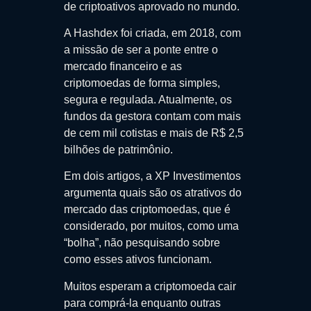
de criptoativos aprovado no mundo.
A Hashdex foi criada, em 2018, com
a missão de ser a ponte entre o
mercado financeiro e as
criptomoedas de forma simples,
segura e regulada. Atualmente, os
fundos da gestora contam com mais
de cem mil cotistas e mais de R$ 2,5
bilhões de patrimônio.
Em dois artigos, a XP Investimentos
argumenta quais são os atrativos do
mercado das criptomoedas, que é
considerado, por muitos, como uma
“bolha”, não pesquisando sobre
como esses ativos funcionam.
Muitos esperam a criptomoeda cair
para comprá-la enquanto outras