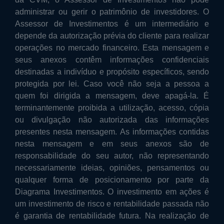
administrar ou gerir o patrimônio de investidores. O
Assessor de Investimentos é um intermediário e
depende da autorização prévia do cliente para realizar
operações no mercado financeiro. Esta mensagem e
seus anexos contêm informações confidenciais
destinadas a indivíduo e propósito específicos, sendo
protegida por lei. Caso você não seja a pessoa a
quem foi dirigida a mensagem, deve apagá-la. É
terminantemente proibida a utilização, acesso, cópia
ou divulgação não autorizada das informações
presentes nesta mensagem. As informações contidas
nesta mensagem e em seus anexos são de
responsabilidade do seu autor, não representando
necessariamente ideias, opiniões, pensamentos ou
qualquer forma de posicionamento por parte da
Diagrama Investimentos. O investimento em ações é
um investimento de risco e rentabilidade passada não
é garantia de rentabilidade futura. Na realização de