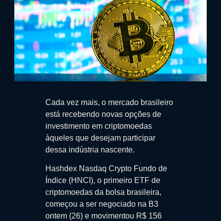
Cada vez mais, o mercado brasileiro
está recebendo novas opções de
investimento em criptomoedas
àqueles que desejam participar
dessa indústria nascente.
Hashdex Nasdaq Crypto Fundo de
Índice (HNCI), o primeiro ETF de
criptomoedas da bolsa brasileira,
começou a ser negociado na B3
ontem (26) e movimentou R$ 156