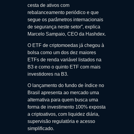
cesta de ativos com
rebalanceamento periódico e que
segue os parâmetros internacionais
de segurança neste setor”, explica
Marcelo Sampaio, CEO da Hashdex.
O ETF de criptomoedas já chegou à
bolsa como um dos dez maiores
ETFs de renda variável listados na
B3 e como o quinto ETF com mais
investidores na B3.
O lançamento do fundo de índice no
Brasil apresenta ao mercado uma
alternativa para quem busca uma
forma de investimento 100% exposta
a criptoativos, com liquidez diária,
supervisão regulatória e acesso
simplificado.