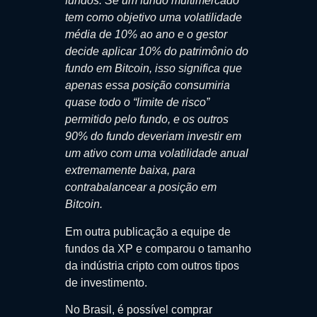
fundos.
Se um fundo multimercado
tem como objetivo uma volatilidade
média de 10% ao ano e o gestor
decide aplicar 10% do patrimônio do
fundo em Bitcoin, isso significa que
apenas essa posição consumiria
quase todo o “limite de risco”
permitido pelo fundo, e os outros
90% do fundo deveriam investir em
um ativo com uma volatilidade anual
extremamente baixa, para
contrabalancear a posição em
Bitcoin.
Em outra publicação a equipe de
fundos da XP e comparou o tamanho
da indústria cripto com outros tipos
de investimento.
No Brasil, é possível comprar