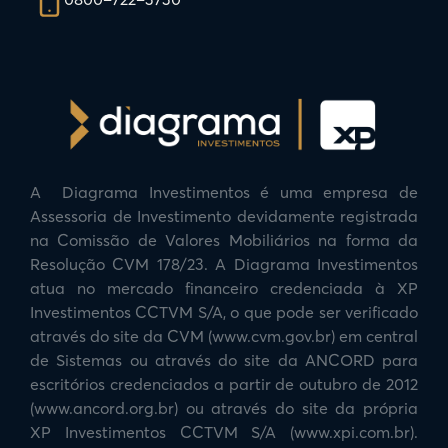
A Diagrama Investimentos é uma empresa de
Assessoria de Investimento devidamente registrada
na Comissão de Valores Mobiliários na forma da
Resolução CVM 178/23. A Diagrama Investimentos
atua no mercado financeiro credenciada à XP
Investimentos CCTVM S/A, o que pode ser verificado
através do site da CVM (www.cvm.gov.br) em central
de Sistemas ou através do site da ANCORD para
escritórios credenciados a partir de outubro de 2012
(www.ancord.org.br) ou através do site da própria
XP Investimentos CCTVM S/A (www.xpi.com.br).