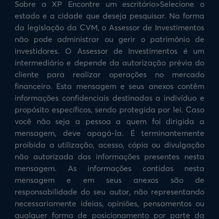
Sobre a XP Encontre um escritório>Selecione o
estado e a cidade que deseja pesquisar. Na forma
da legislação da CVM, o Assessor de Investimentos
não pode administrar ou gerir o patrimônio de
investidores. O Assessor de Investimentos é um
intermediário e depende da autorização prévia do
cliente para realizar operações no mercado
financeiro. Esta mensagem e seus anexos contêm
informações confidenciais destinadas a indivíduo e
propósito específicos, sendo protegida por lei. Caso
você não seja a pessoa a quem foi dirigida a
mensagem, deve apagá-la. É terminantemente
proibida a utilização, acesso, cópia ou divulgação
não autorizada das informações presentes nesta
mensagem. As informações contidas nesta
mensagem e em seus anexos são de
responsabilidade do seu autor, não representando
necessariamente ideias, opiniões, pensamentos ou
qualquer forma de posicionamento por parte da