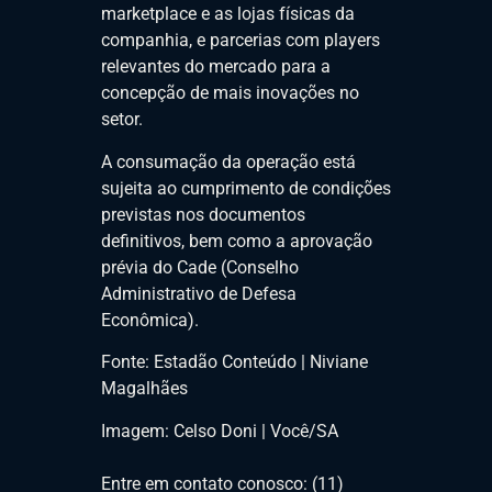
marketplace e as lojas físicas da
companhia, e parcerias com players
relevantes do mercado para a
concepção de mais inovações no
setor.
A consumação da operação está
sujeita ao cumprimento de condições
previstas nos documentos
definitivos, bem como a aprovação
prévia do Cade (Conselho
Administrativo de Defesa
Econômica).
Fonte: Estadão Conteúdo | Niviane
Magalhães
Imagem: Celso Doni | Você/SA
Entre em contato conosco: (11)