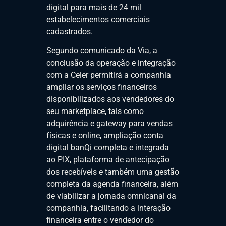
digital para mais de 24 mil
estabelecimentos comerciais
cadastrados.
Segundo comunicado da Via, a
conclusão da operação e integração
com a Celer permitirá a companhia
ampliar os serviços financeiros
disponibilizados aos vendedores do
seu marketplace, tais como
adquirência e gateway para vendas
físicas e online, ampliação conta
digital banQi completa e integrada
ao PIX, plataforma de antecipação
dos recebíveis e também uma gestão
completa da agenda financeira, além
de viabilizar a jornada omnicanal da
companhia, facilitando a interação
financeira entre o vendedor do