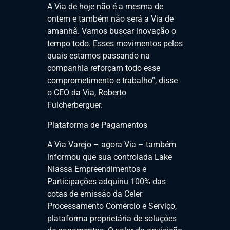
A Via de hoje não é a mesma de
ontem e também não será a Via de
amanhã. Vamos buscar inovação o
tempo todo. Esses movimentos pelos
quais estamos passando na
companhia reforçam todo esse
comprometimento e trabalho”, disse
o CEO da Via, Roberto
Fulcherberguer.
Plataforma de Pagamentos
A Via Varejo – agora Via – também
informou que sua controlada Lake
Niassa Empreendimentos e
Participações adquiriu 100% das
cotas de emissão da Celer
Processamento Comércio e Serviço,
plataforma proprietária de soluções