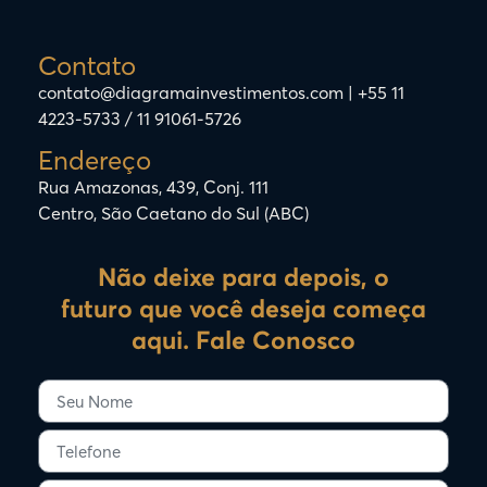
Contato
contato@diagramainvestimentos.com | +55 11
4223-5733 / 11 91061-5726
Endereço
Rua Amazonas, 439, Conj. 111
Centro, São Caetano do Sul (ABC)
Não deixe para depois, o
futuro que você deseja começa
aqui. Fale Conosco