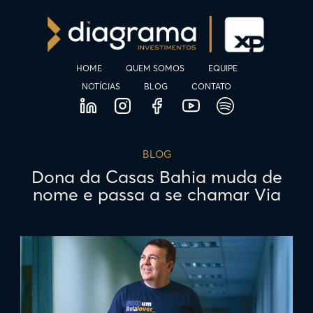
HOME
QUEM SOMOS
EQUIPE
NOTÍCIAS
BLOG
CONTATO
BLOG
Dona da Casas Bahia muda de
nome e passa a se chamar Via