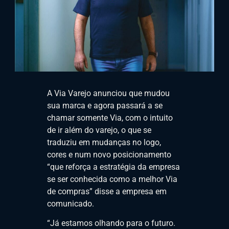
A Via Varejo anunciou que mudou
sua marca e agora passará a se
chamar somente Via, com o intuito
de ir além do varejo, o que se
traduziu em mudanças no logo,
cores e num novo posicionamento
“que reforça a estratégia da empresa
se ser conhecida como a melhor Via
de compras” disse a empresa em
comunicado.
“Já estamos olhando para o futuro.