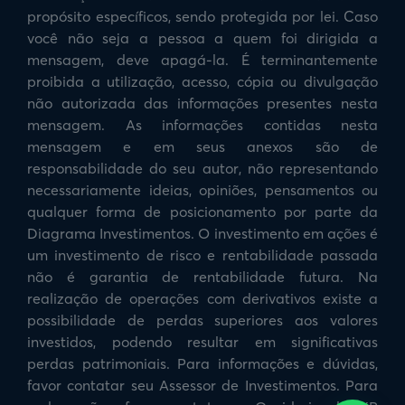
propósito específicos, sendo protegida por lei. Caso
você não seja a pessoa a quem foi dirigida a
mensagem, deve apagá-la. É terminantemente
proibida a utilização, acesso, cópia ou divulgação
não autorizada das informações presentes nesta
mensagem. As informações contidas nesta
mensagem e em seus anexos são de
responsabilidade do seu autor, não representando
necessariamente ideias, opiniões, pensamentos ou
qualquer forma de posicionamento por parte da
Diagrama Investimentos. O investimento em ações é
um investimento de risco e rentabilidade passada
não é garantia de rentabilidade futura. Na
realização de operações com derivativos existe a
possibilidade de perdas superiores aos valores
investidos, podendo resultar em significativas
perdas patrimoniais. Para informações e dúvidas,
favor contatar seu Assessor de Investimentos. Para