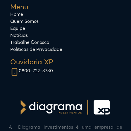
Menu
Home
Quem Somos
Equipe
Notícias
Trabalhe Conosco
Políticas de Privacidade
Ouvidoria XP
0800–722–3730
A Diagrama Investimentos é uma empresa de