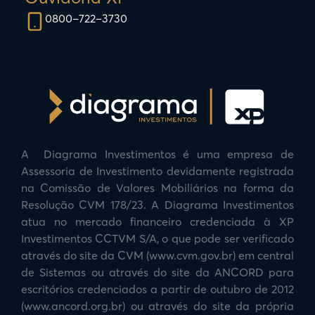
0800–722–3730
A Diagrama Investimentos é uma empresa de
Assessoria de Investimento devidamente registrada
na Comissão de Valores Mobiliários na forma da
Resolução CVM 178/23. A Diagrama Investimentos
atua no mercado financeiro credenciada à XP
Investimentos CCTVM S/A, o que pode ser verificado
através do site da CVM (www.cvm.gov.br) em central
de Sistemas ou através do site da ANCORD para
escritórios credenciados a partir de outubro de 2012
(www.ancord.org.br) ou através do site da própria