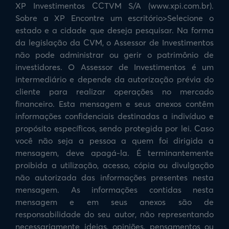
XP Investimentos CCTVM S/A (www.xpi.com.br).
Sobre a XP Encontre um escritório>Selecione o
estado e a cidade que deseja pesquisar. Na forma
da legislação da CVM, o Assessor de Investimentos
não pode administrar ou gerir o patrimônio de
investidores. O Assessor de Investimentos é um
intermediário e depende da autorização prévia do
cliente para realizar operações no mercado
financeiro. Esta mensagem e seus anexos contêm
informações confidenciais destinadas a indivíduo e
propósito específicos, sendo protegida por lei. Caso
você não seja a pessoa a quem foi dirigida a
mensagem, deve apagá-la. É terminantemente
proibida a utilização, acesso, cópia ou divulgação
não autorizada das informações presentes nesta
mensagem. As informações contidas nesta
mensagem e em seus anexos são de
responsabilidade do seu autor, não representando
necessariamente ideias, opiniões, pensamentos ou