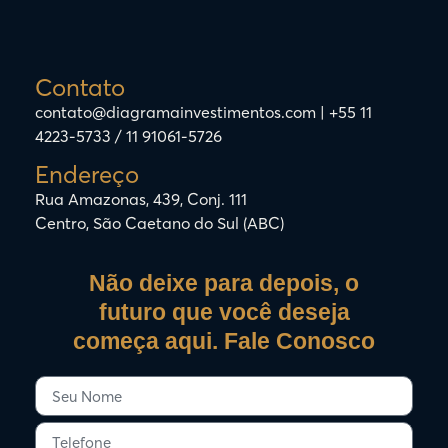
Contato
contato@diagramainvestimentos.com | +55 11
4223-5733 / 11 91061-5726
Endereço
Rua Amazonas, 439, Conj. 111
Centro, São Caetano do Sul (ABC)
Não deixe para depois, o
futuro que você deseja
começa aqui. Fale Conosco