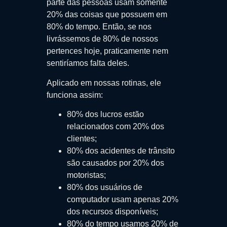
parte das pessoas usam somente
20% das coisas que possuem em
80% do tempo. Então, se nos
livrássemos de 80% de nossos
pertences hoje, praticamente nem
sentiríamos falta deles.
Aplicado em nossas rotinas, ele
funciona assim:
80% dos lucros estão
relacionados com 20% dos
clientes;
80% dos acidentes de trânsito
são causados por 20% dos
motoristas;
80% dos usuários de
computador usam apenas 20%
dos recursos disponíveis;
80% do tempo usamos 20% de