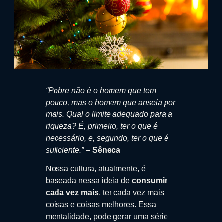
“Pobre não é o homem que tem
pouco, mas o homem que anseia por
mais. Qual o limite adequado para a
riqueza? É, primeiro, ter o que é
necessário, e, segundo, ter o que é
suficiente.”
–
Sêneca
Nossa cultura, atualmente, é
baseada nessa ideia de
consumir
cada vez mais
, ter cada vez mais
coisas e coisas melhores. Essa
mentalidade, pode gerar uma série