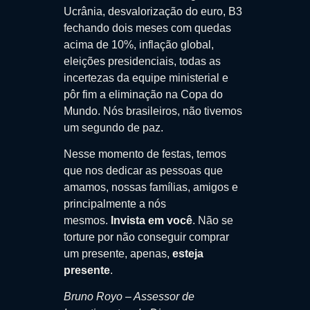
Ucrânia, desvalorização do euro, B3
fechando dois meses com quedas
acima de 10%, inflação global,
eleições presidenciais, todas as
incertezas da equipe ministerial e
pôr fim a eliminação na Copa do
Mundo. Nós brasileiros, não tivemos
um segundo de paz.
Nesse momento de festas, temos
que nos dedicar as pessoas que
amamos, nossas famílias, amigos e
principalmente a nós
mesmos.
Invista em você
. Não se
torture por não conseguir comprar
um presente, apenas,
esteja
presente
.
Bruno Royo – Assessor de