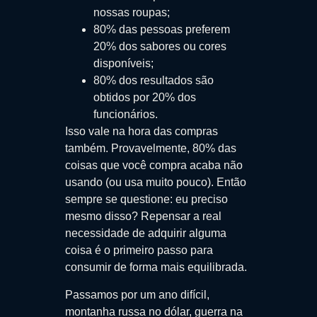
nossas roupas;
80% das pessoas preferem
20% dos sabores ou cores
disponíveis;
80% dos resultados são
obtidos por 20% dos
funcionários.
Isso vale na hora das compras
também. Provavelmente, 80% das
coisas que você compra acaba não
usando (ou usa muito pouco). Então
sempre se questione: eu preciso
mesmo disso? Repensar a real
necessidade de adquirir alguma
coisa é o primeiro passo para
consumir de forma mais equilibrada.
Passamos por um ano difícil,
montanha russa no dólar, guerra na