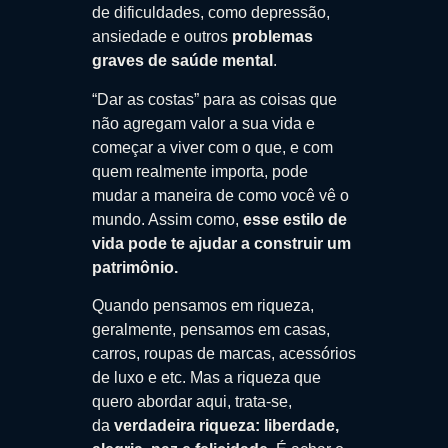
de dificuldades, como depressão,
ansiedade e outros
problemas
graves de saúde mental
.
“Dar as costas” para as coisas que
não agregam valor a sua vida e
começar a viver com o que, e com
quem realmente importa, pode
mudar a maneira de como você vê o
mundo. Assim como,
esse estilo de
vida pode te ajudar a construir um
patrimônio.
Quando pensamos em riqueza,
geralmente, pensamos em casas,
carros, roupas de marcas, acessórios
de luxo e etc. Mas a riqueza que
quero abordar aqui, trata-se,
da
verdadeira riqueza: liberdade,