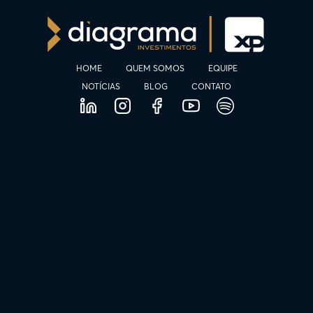
HOME
QUEM SOMOS
EQUIPE
NOTÍCIAS
BLOG
CONTATO