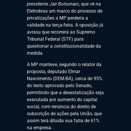
presidente Jair Bolsonaro
, que vê na
Eletrobras um marco do processo de
privatizações a MP perderia a
validade na terça-feira. A oposição já
avisou que recorrerá ao Supremo
Tribunal Federal (STF) para
questionar a constitucionalidade da
medida.
A MP manteve, segundo o relator da
proposta, deputado Elmar
Nascimento (DEM-BA), cerca de 95%
do texto aprovado pelo Senado,
permitindo que a desestatização seja
executada por aumento do capital
social, com renúncia do direito de
subscrição de ações pela União, que
assim terá diluída sua fatia de 61%
na empresa.