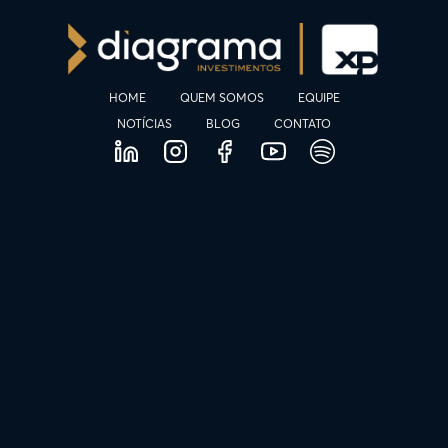
HOME
QUEM SOMOS
EQUIPE
NOTÍCIAS
BLOG
CONTATO