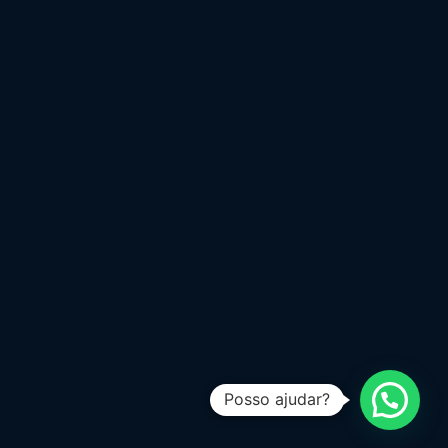
Posso ajudar?