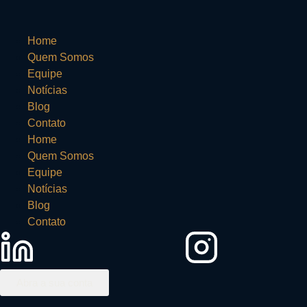
Home
Quem Somos
Equipe
Notícias
Blog
Contato
Home
Quem Somos
Equipe
Notícias
Blog
Contato
Abra a sua conta