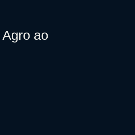
 Agro ao