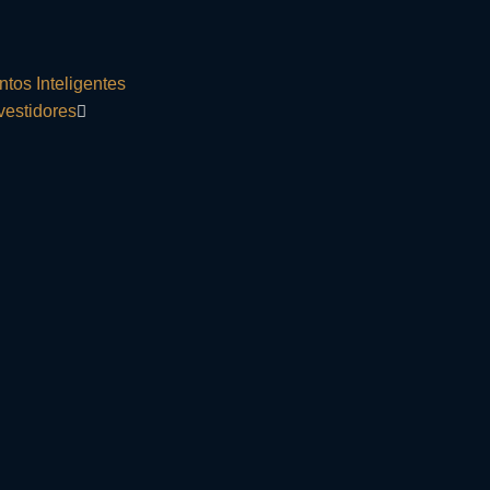
ntos Inteligentes
vestidores