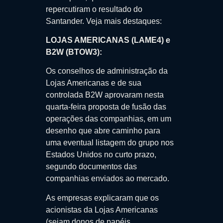
repercutiram o resultado do
Santander. Veja mais destaques:
LOJAS AMERICANAS (LAME4) e
B2W (BTOW3):
Os conselhos de administração da
Lojas Americanas e de sua
controlada B2W aprovaram nesta
quarta-feira proposta de fusão das
operações das companhias, em um
desenho que abre caminho para
uma eventual listagem do grupo nos
Estados Unidos no curto prazo,
segundo documentos das
companhias enviados ao mercado.
As empresas explicaram que os
acionistas da Lojas Americanas
(sejam donos de papéis