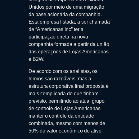
Unidos por meio de uma migração
da base acionária da companhia.
Esta empresa listada, a ser chamada
de “Americanas Inc” teria
participação direta na nova
companhia formada a partir da união
das operações de Lojas Americanas
e B2W.
De acordo com os analistas, os
termos são razoáveis, mas a
estrutura corporativa final proposta é
mais complicada do que tinham
previsto, permitindo ao atual grupo
de controle de Lojas Americanas
manter o controle da entidade
combinada, mesmo com menos de
50% do valor econômico do ativo.