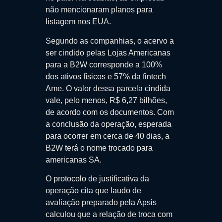
não mencionaram planos para
listagem nos EUA.
Segundo as companhias, o acervo a
ser cindido pelas Lojas Americanas
para a B2W corresponde a 100%
dos ativos físicos e 57% da fintech
Ame. O valor dessa parcela cindida
vale, pelo menos, R$ 6,27 bilhões,
de acordo com os documentos. Com
a conclusão da operação, esperada
para ocorrer em cerca de 40 dias, a
B2W terá o nome trocado para
americanas SA.
O protocolo de justificativa da
operação cita que laudo de
avaliação preparado pela Apsis
calculou que a relação de troca com