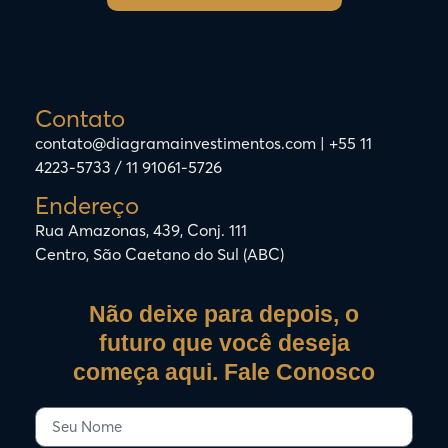
Contato
contato@diagramainvestimentos.com | +55 11
4223-5733 / 11 91061-5726
Endereço
Rua Amazonas, 439, Conj. 111
Centro, São Caetano do Sul (ABC)
Não deixe para depois, o
futuro que você deseja
começa aqui. Fale Conosco