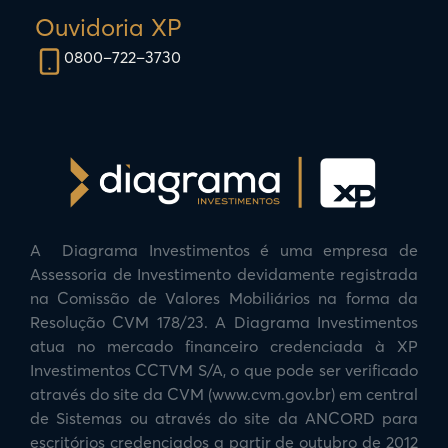
Ouvidoria XP
0800–722–3730
A Diagrama Investimentos é uma empresa de
Assessoria de Investimento devidamente registrada
na Comissão de Valores Mobiliários na forma da
Resolução CVM 178/23. A Diagrama Investimentos
atua no mercado financeiro credenciada à XP
Investimentos CCTVM S/A, o que pode ser verificado
através do site da CVM (www.cvm.gov.br) em central
de Sistemas ou através do site da ANCORD para
escritórios credenciados a partir de outubro de 2012