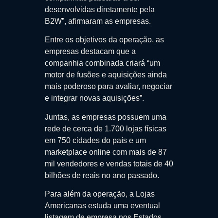
desenvolvidas diretamente pela
B2W”, afirmaram as empresas.
Entre os objetivos da operação, as
empresas destacam que a
companhia combinada criará “um
motor de fusões e aquisições ainda
mais poderoso para avaliar, negociar
e integrar novas aquisições”.
Juntas, as empresas possuem uma
rede de cerca de 1.700 lojas físicas
em 750 cidades do país e um
marketplace online com mais de 87
mil vendedores e vendas totais de 40
bilhões de reais no ano passado.
Para além da operação, a Lojas
Americanas estuda uma eventual
listagem de empresa nos Estados