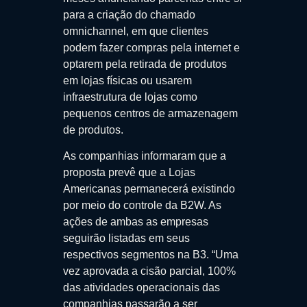
para a criação do chamado
omnichannel, em que clientes
podem fazer compras pela internet e
optarem pela retirada de produtos
em lojas físicas ou usarem
infraestrutura de lojas como
pequenos centros de armazenagem
de produtos.
As companhias informaram que a
proposta prevê que a Lojas
Americanas permanecerá existindo
por meio do controle da B2W. As
ações de ambas as empresas
seguirão listadas em seus
respectivos segmentos na B3. “Uma
vez aprovada a cisão parcial, 100%
das atividades operacionais das
companhias passarão a ser