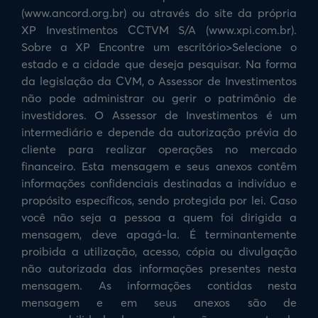
(www.ancord.org.br) ou através do site da própria
XP Investimentos CCTVM S/A (www.xpi.com.br).
Sobre a XP Encontre um escritório>Selecione o
estado e a cidade que deseja pesquisar. Na forma
da legislação da CVM, o Assessor de Investimentos
não pode administrar ou gerir o patrimônio de
investidores. O Assessor de Investimentos é um
intermediário e depende da autorização prévia do
cliente para realizar operações no mercado
financeiro. Esta mensagem e seus anexos contêm
informações confidenciais destinadas a indivíduo e
propósito específicos, sendo protegida por lei. Caso
você não seja a pessoa a quem foi dirigida a
mensagem, deve apagá-la. É terminantemente
proibida a utilização, acesso, cópia ou divulgação
não autorizada das informações presentes nesta
mensagem. As informações contidas nesta
mensagem e em seus anexos são de