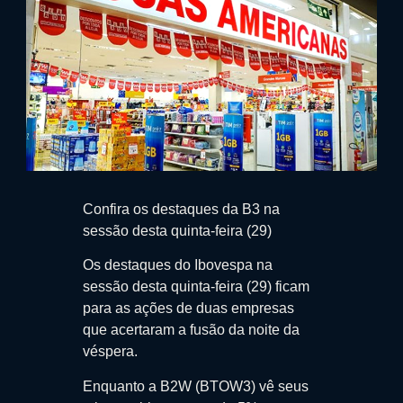
Confira os destaques da B3 na
sessão desta quinta-feira (29)
Os destaques do Ibovespa na
sessão desta quinta-feira (29) ficam
para as ações de duas empresas
que acertaram a fusão da noite da
véspera.
Enquanto a B2W (BTOW3) vê seus